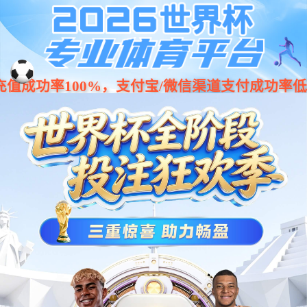
Language
切
换
导
企业样本、画册、宣传册、楼
航
书、包装、VI
设计+印刷一站式解决方
案
品牌设计+印刷落地一站式服务商
优秀画册设计、创意画册设计、高端画册设计印刷，挖掘企业文化
内涵匠心打造，现代、个性、艺术化为一体的营销型视觉设计。